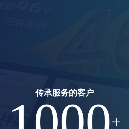
高端品牌网站定制设
传承服务的客户