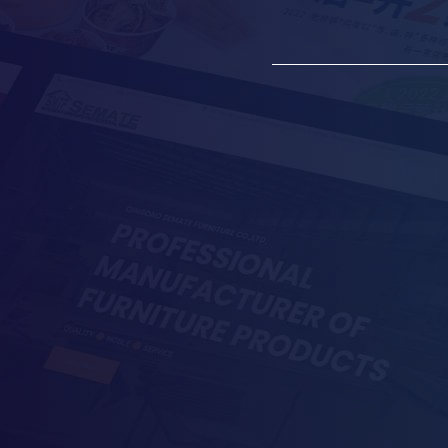
创意
查看更多