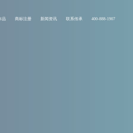
作品
商标注册
新闻资讯
联系传承
400-888-1907