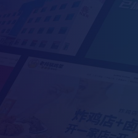
传承-专注于