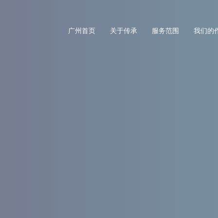
广州首页
关于传承
服务范围
我们的