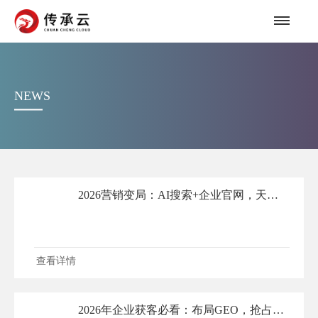
NEWS
2026营销变局：AI搜索+企业官网，天价域名背后的流量真相
查看详情
2026年企业获客必看：布局GEO，抢占AI搜索替代传统搜索的时代红利