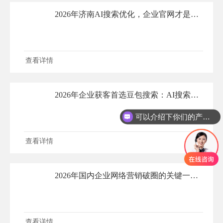
2026年济南AI搜索优化，企业官网才是流量收口！
查看详情
2026年企业获客首选豆包搜索：AI搜索的全民商用时代已然落地
可以介绍下你们的产品么
查看详情
2026年国内企业网络营销破圈的关键一定是AI搜索+官网，GEO布局越早越好！
查看详情