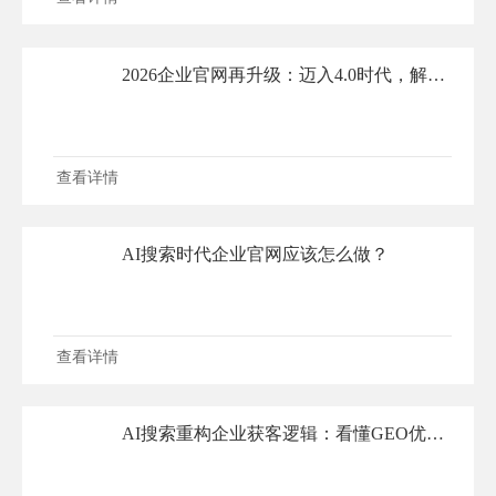
2026企业官网再升级：迈入4.0时代，解锁AI搜索营销新利器
查看详情
AI搜索时代企业官网应该怎么做？
查看详情
AI搜索重构企业获客逻辑：看懂GEO优化，才懂官网为何是流量终极底盘