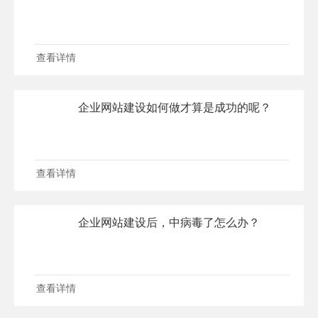
查看详情
企业网站建设如何做才算是成功的呢？
查看详情
企业网站建设后，中病毒了怎么办？
查看详情