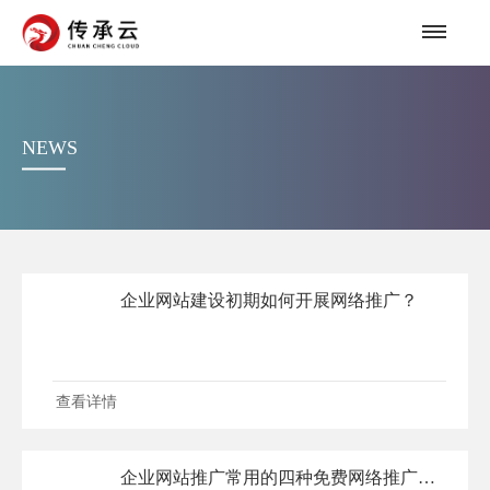
NEWS
企业网站建设初期如何开展网络推广？
查看详情
企业网站推广常用的四种免费网络推广方式