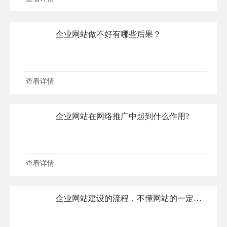
企业网站做不好有哪些后果？
查看详情
企业网站在网络推广中起到什么作用?
查看详情
企业网站建设的流程，不懂网站的一定要看！