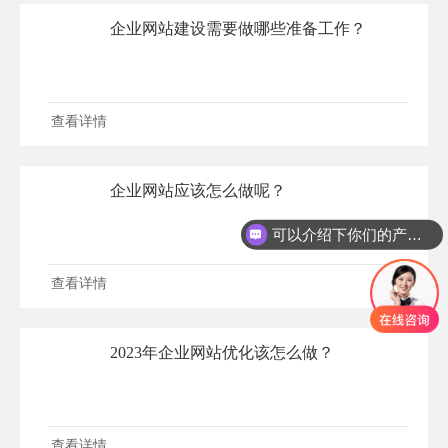
企业网站建设需要做哪些准备工作？
查看详情
企业网站应该怎么做呢？
可以介绍下你们的产品么
查看详情
2023年企业网站优化该怎么做？
查看详情