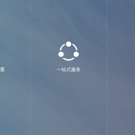
并重
一站式服务