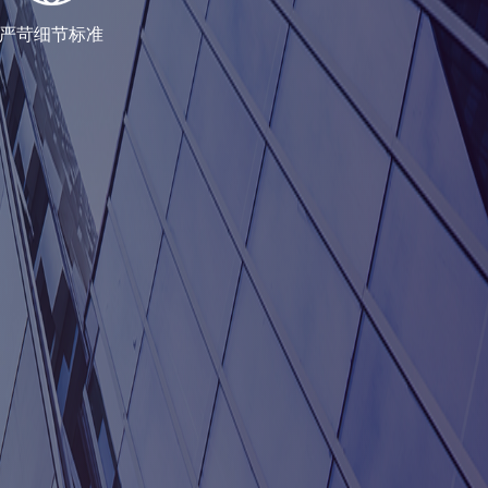
严苛细节标准