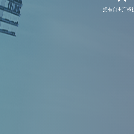
拥有自主产权