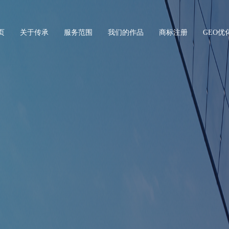
页
关于传承
服务范围
我们的作品
商标注册
GEO优