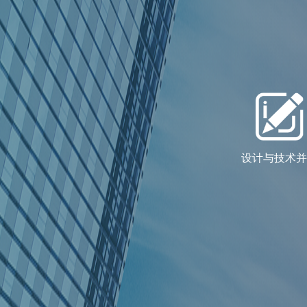
设计与技术