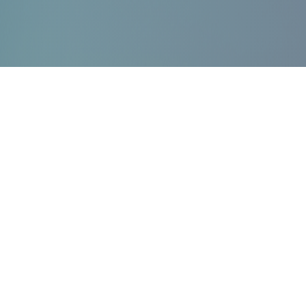
所有
企业网站
行业网站
外贸