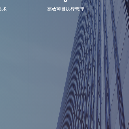
技术
高效项目执行管理