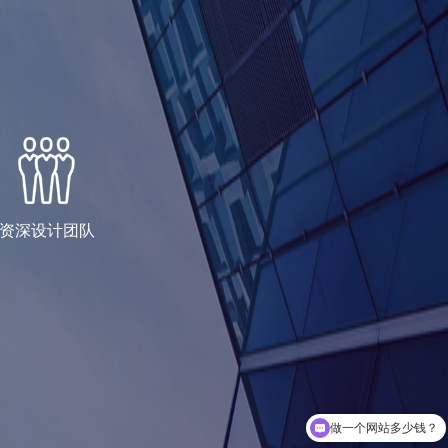
资深设计团队
你们是怎么收费的呢