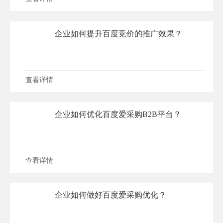
企业如何提升百度竞价的推广效果？
查看详情
企业如何优化百度爱采购B2B平台？
查看详情
企业如何做好百度爱采购优化？