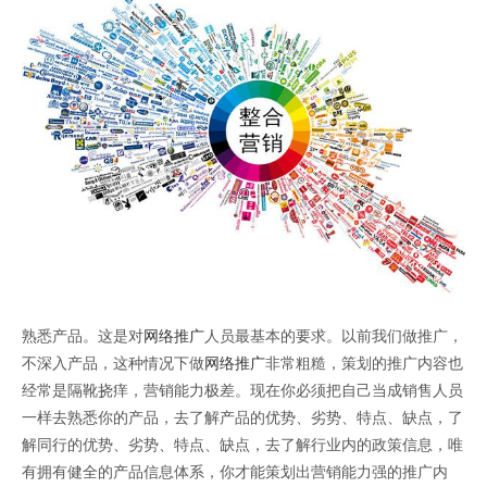
熟悉产品。这是对
网络推广
人员最基本的要求。以前我们做推广，
不深入产品，这种情况下做
网络推广
非常粗糙，策划的推广内容也
经常是隔靴挠痒，营销能力极差。现在你必须把自己当成销售人员
一样去熟悉你的产品，去了解产品的优势、劣势、特点、缺点，了
解同行的优势、劣势、特点、缺点，去了解行业内的政策信息，唯
有拥有健全的产品信息体系，你才能策划出营销能力强的推广内