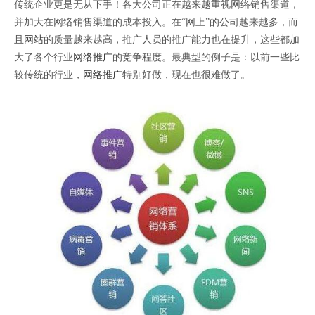
传统企业更是无从下手！各大公司正在越来越重视网络销售渠道，
并加大在网络销售渠道的成本投入。在“网上”的公司越来越多，而
且
网站
的质量越来越高，推广人员的推广能力也在提升，这些都加
大了各个行业
网络推广
的竞争程度。最典型的例子是：以前一些比
较传统的行业，
网络推广
特别好做，现在也很难做了。