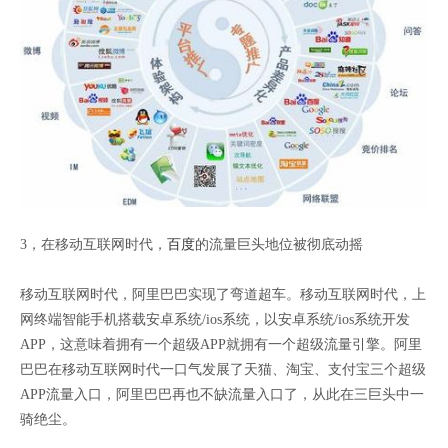
3，在移动互联网时代，
百度
的流量巨头地位被彻底动摇
移动互联网时代，阿里巴巴实现了弯道超车。移动互联网时代，上
网终端智能手机搭载安卓系统/ios系统，以安卓系统/ios系统开发
APP，这意味着拥有一个超级APP就拥有一个超级流量引擎。阿里
巴巴在移动互联网时代一口气发展了天猫、淘宝、支付宝三个超级
APP流量入口，阿里巴巴再也不缺流量入口了，从此在三巨头中一
骑绝尘。