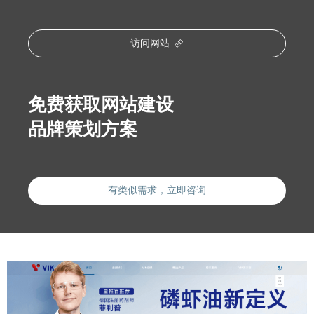
访问网站
免费获取网站建设
品牌策划方案
有类似需求，立即咨询