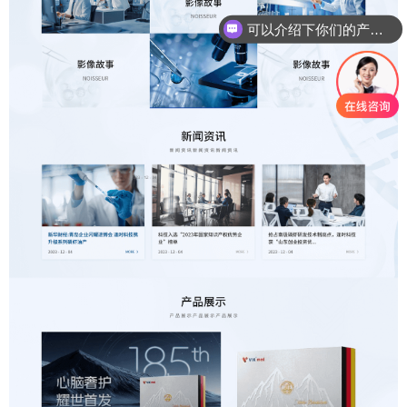
可以介绍下你们的产品么