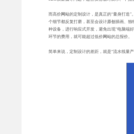
而高价
网站
的定制设计，是真正的“量身打造”
个细节都反复打磨，甚至会设计
原创
插画、独
种设备，进行响应式开发，避免出现“电脑端
环节的费用，就可能超过低价
网站
的总报价。
简单来说，定制设计的差距，就是“流水线量产