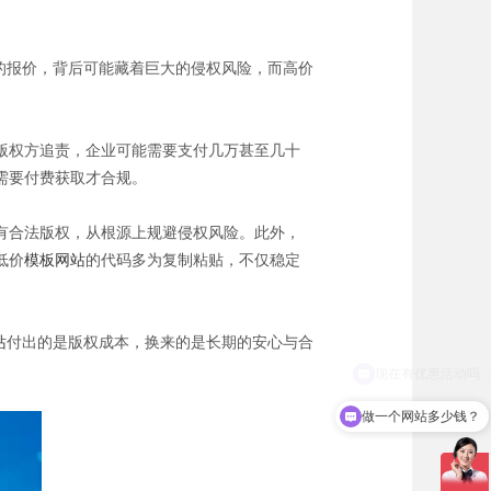
宜的报价，背后可能藏着巨大的侵权风险，而高价
版权方追责，企业可能需要支付几万甚至几十
需要付费获取才合规。
有合法版权，从根源上规避侵权风险。此外，
低价
模板网站
的代码多为复制粘贴，不仅稳定
站
付出的是版权成本，换来的是长期的安心与合
做一个网站多少钱？