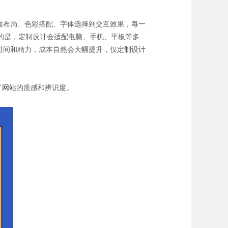
面布局、色彩搭配、字体选择到交互效果，每一
的是，定制设计会适配电脑、手机、平板等多
时间和精力，成本自然会大幅提升，仅定制设计
了
网站
的质感和辨识度。