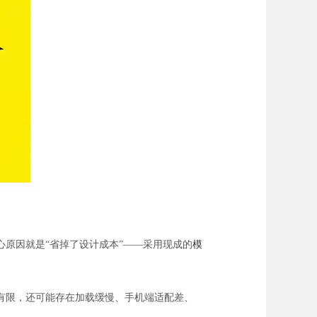
心原因就是“省掉了设计成本”——采用现成的
模
有限，还可能存在加载缓慢、手机端适配差、