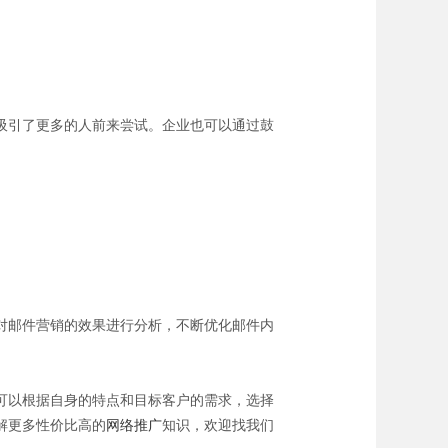
吸引了更多的人前来尝试。企业也可以通过鼓
对邮件营销的效果进行分析，不断优化邮件内
可以根据自身的特点和目标客户的需求，选择
解更多性价比高的
网络推广
知识，欢迎找我们