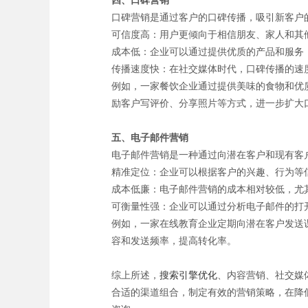
四、口碑营销
口碑营销是通过客户的口碑传播，吸引新客户
可信度高：用户更倾向于相信朋友、家人和其
成本低：企业可以通过提供优质的产品和服务
传播速度快：在社交媒体时代，口碑传播的速
例如，一家餐饮企业通过提供美味的食物和优
励客户写评价、分享照片等方式，进一步扩大
五、电子邮件营销
电子邮件营销是一种通过向潜在客户和现有客
精准定位：企业可以根据客户的兴趣、行为等
成本低廉：电子邮件营销的成本相对较低，尤
可衡量性强：企业可以通过分析电子邮件的打
例如，一家在线教育企业定期向潜在客户发送
容和发送频率，提高转化率。
综上所述，
搜索引擎优化
、内容营销、社交媒
合适的渠道组合，制定有效的营销策略，在降