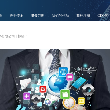
页
关于传承
服务范围
我们的作品
商标注册
GEO优
术有限公司
|
标签：
业推广必读：性价比更高的获客