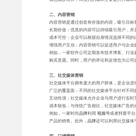
二、内容营销
内容营销是通过创造有价值的内容，吸引目标
长期价值：优质的内容可以持续吸引用户，并
成本可控：企业可以根据自身情况选择不同的
增强用户互动：内容营销可以促进用户与企业
例如，一家软件公司定期发布技术博客、行业
购买意愿。同时，用户的评论和反馈也为公司
三、社交媒体营销
社交媒体平台拥有庞大的用户群体，是企业进
广泛的覆盖面：不同的社交媒体平台针对不同
互动性强：社交媒体允许企业与用户进行实时
成本较低：与传统广告相比，社交媒体广告的
例如，一家时尚
品牌
利用
视频号
或者
抖音
平台
产品的销售。此外，
品牌
还可以利用社交媒体