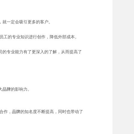
，就一定会吸引更多的客户。
部员工的专业知识进行创作，降低外部成本。
司的专业能力有了更深入的了解，从而提高了
大
品牌
的影响力。
合作，
品牌
的知名度不断提高，同时也带动了